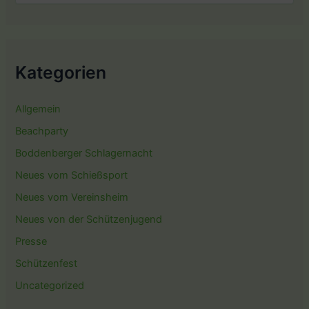
Kategorien
Allgemein
Beachparty
Boddenberger Schlagernacht
Neues vom Schießsport
Neues vom Vereinsheim
Neues von der Schützenjugend
Presse
Schützenfest
Uncategorized