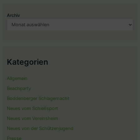
Archiv
Kategorien
Allgemein
Beachparty
Boddenberger Schlagernacht
Neues vom Schießsport
Neues vom Vereinsheim
Neues von der Schützenjugend
Presse