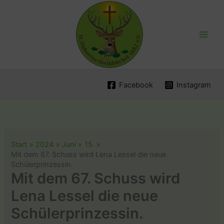
Zum
Inhalt
springen
Facebook
Instagram
Start
2024
Juni
15.
Mit dem 67. Schuss wird Lena Lessel die neue
Schülerprinzessin.
Mit dem 67. Schuss wird
Lena Lessel die neue
Schülerprinzessin.