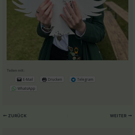
Teilen mit:
E-Mail
Drucken
Telegram
WhatsApp
ZURÜCK
WEITER