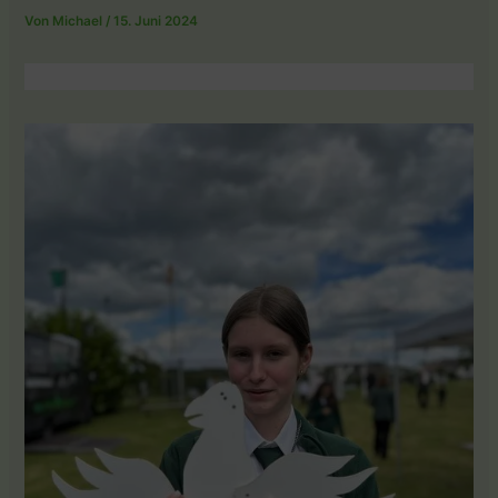
Von
Michael
/
15. Juni 2024