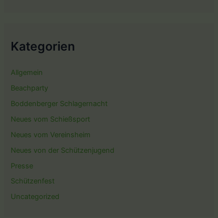
Kategorien
Allgemein
Beachparty
Boddenberger Schlagernacht
Neues vom Schießsport
Neues vom Vereinsheim
Neues von der Schützenjugend
Presse
Schützenfest
Uncategorized