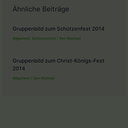
Ähnliche Beiträge
Gruppenbild zum Schützenfest 2014
Allgemein
,
Schützenfest
/ Von
Michael
Gruppenbild zum Christ-Königs-Fest
2014
Allgemein
/ Von
Michael