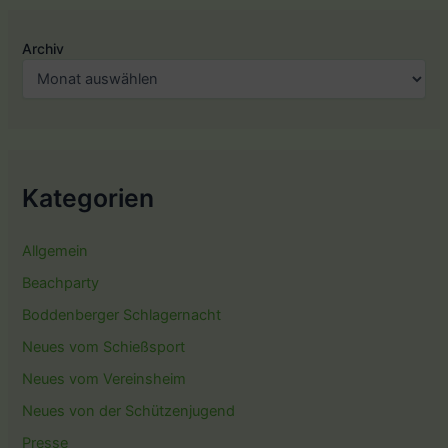
Archiv
Kategorien
Allgemein
Beachparty
Boddenberger Schlagernacht
Neues vom Schießsport
Neues vom Vereinsheim
Neues von der Schützenjugend
Presse