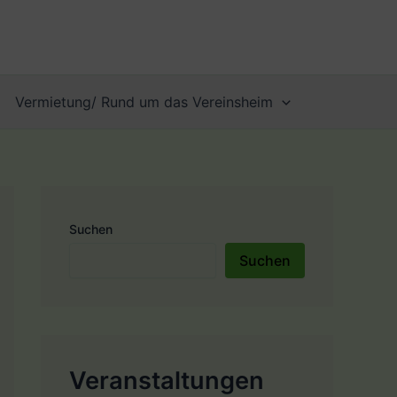
Vermietung/ Rund um das Vereinsheim
Suchen
Suchen
Veranstaltungen