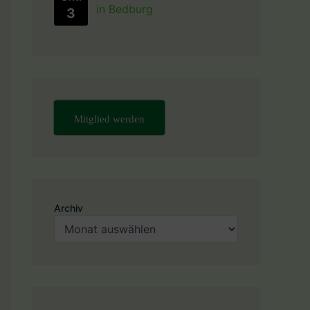
in Bedburg
3
Mitglied werden
Archiv