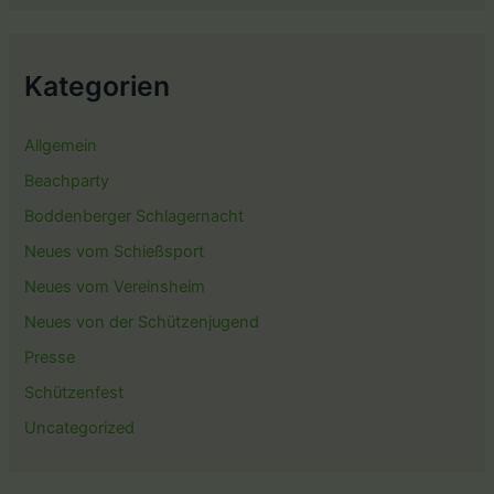
Kategorien
Allgemein
Beachparty
Boddenberger Schlagernacht
Neues vom Schießsport
Neues vom Vereinsheim
Neues von der Schützenjugend
Presse
Schützenfest
Uncategorized