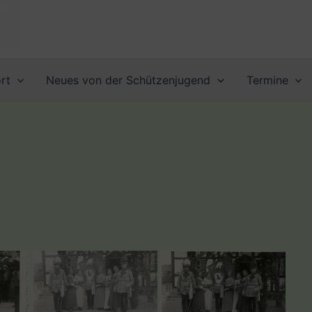
rt
Neues von der Schützenjugend
Termine