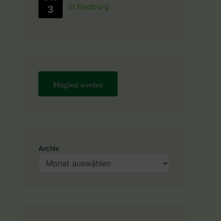
in Bedburg
3
Mitglied werden
Archiv