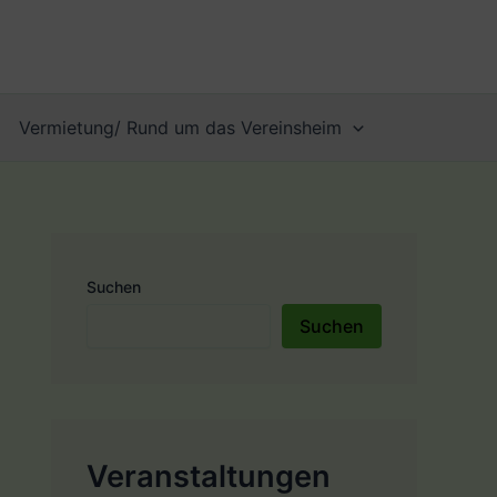
Vermietung/ Rund um das Vereinsheim
Suchen
Suchen
Veranstaltungen