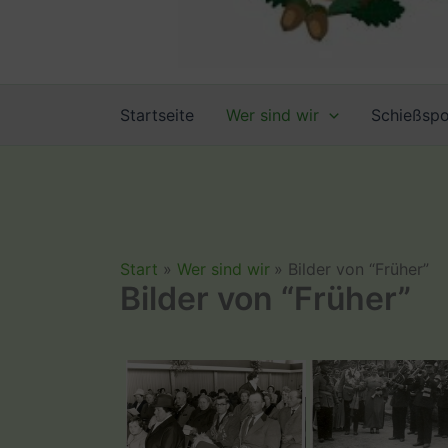
Startseite
Wer sind wir
Schießspo
Start
Wer sind wir
Bilder von “Früher”
Bilder von “Früher”