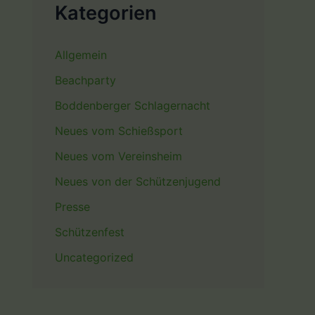
Kategorien
Allgemein
Beachparty
Boddenberger Schlagernacht
Neues vom Schießsport
Neues vom Vereinsheim
Neues von der Schützenjugend
Presse
Schützenfest
Uncategorized