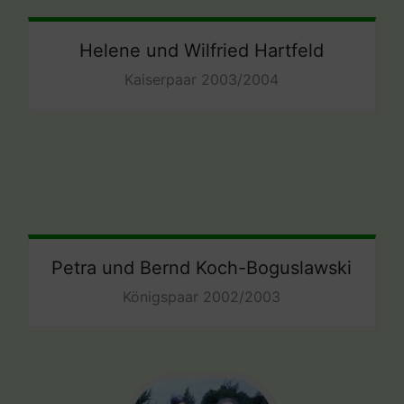
Helene und Wilfried Hartfeld
Kaiserpaar 2003/2004
Petra und Bernd Koch-Boguslawski
Königspaar 2002/2003