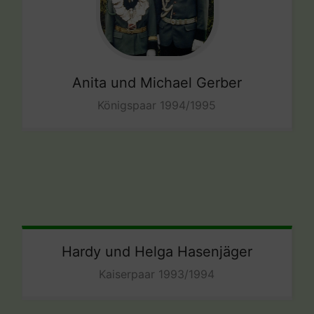
Anita und Michael Gerber
Königspaar 1994/1995
Hardy und Helga Hasenjäger
Kaiserpaar 1993/1994