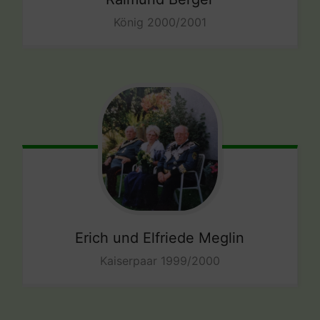
König 2000/2001
Erich und Elfriede Meglin
Kaiserpaar 1999/2000