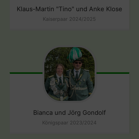
Klaus-Martin "Tino" und Anke
Klose
Kaiserpaar 2024/2025
Bianca und Jörg
Gondolf
Königspaar 2023/2024