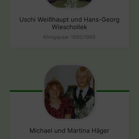
Uschi Weißhaupt und Hans-Georg
Wieschollek
Königspaar 1985/1986
Michael und Martina Häger