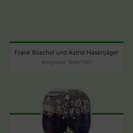
Frank Büschel und Astrid Hasenjäger
Königspaar 1986/1987