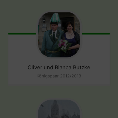
Oliver und Bianca Butzke
Königspaar 2012/2013