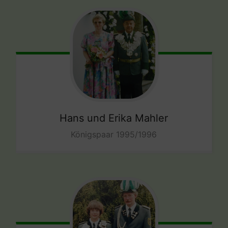
Hans und Erika Mahler
Königspaar 1995/1996