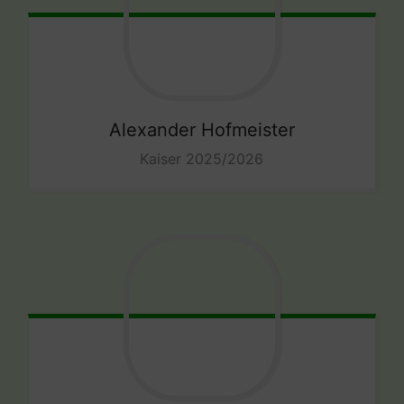
Alexander
Hofmeister
Kaiser 2025/2026