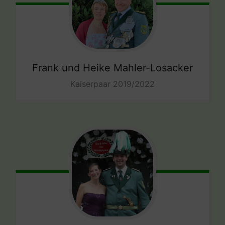
Frank und Heike Mahler-Losacker
Kaiserpaar 2019/2022