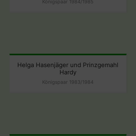
Königspaar 1984/1985
Helga Hasenjäger und Prinzgemahl
Hardy
Königspaar 1983/1984