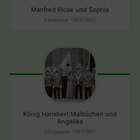
Manfred Klose und Sophia
Kaiserpaar 1982/1983
König Hansbert Maibüchen und
Angelika
Königspaar 1981/1982