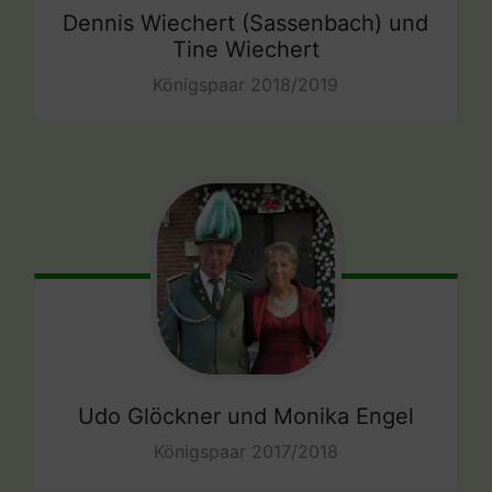
Dennis Wiechert (Sassenbach) und
Tine Wiechert
Königspaar 2018/2019
Udo Glöckner und Monika Engel
Königspaar 2017/2018