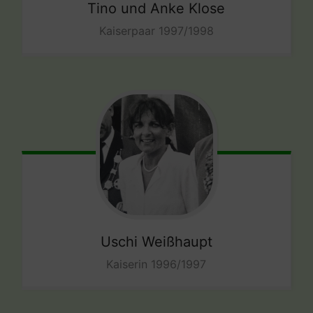
Tino und Anke Klose
Kaiserpaar 1997/1998
Uschi Weißhaupt
Kaiserin 1996/1997