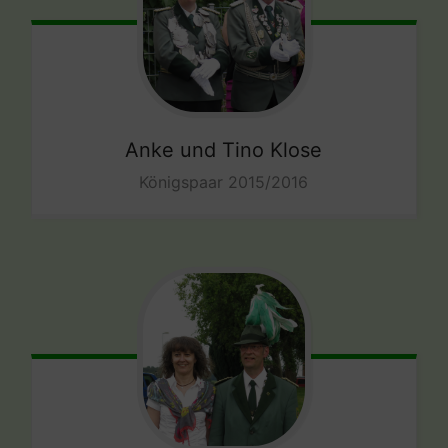
Anke und Tino Klose
Königspaar 2015/2016