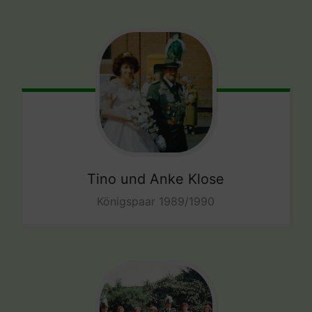
Tino und Anke Klose
Königspaar 1989/1990