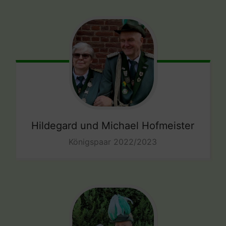
Hildegard und Michael
Hofmeister
Königspaar 2022/2023