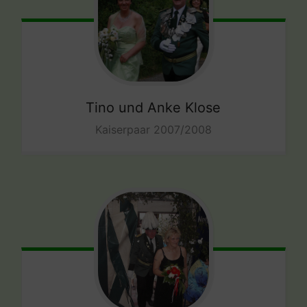
Tino und Anke Klose
Kaiserpaar 2007/2008