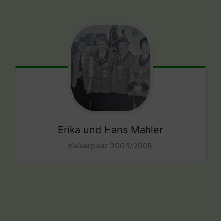
Erika und Hans Mahler
Kaiserpaar 2004/2005