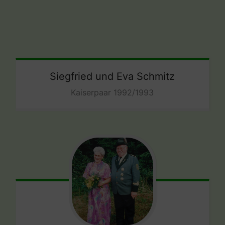
Siegfried und Eva Schmitz
Kaiserpaar 1992/1993