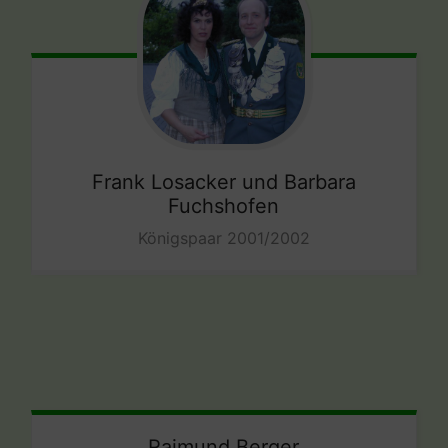
Frank Losacker und Barbara
Fuchshofen
Königspaar 2001/2002
Raimund Berger