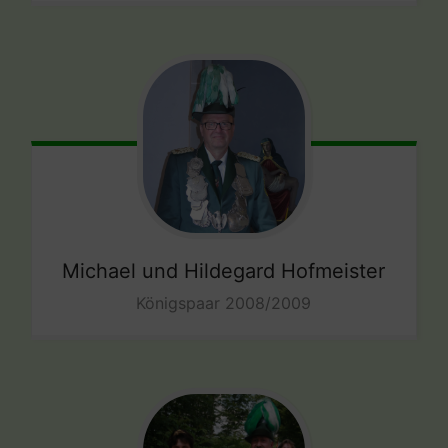
Michael und Hildegard Hofmeister
Königspaar 2008/2009