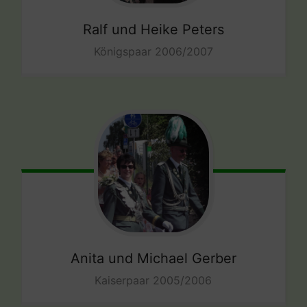
Ralf und Heike Peters
Königspaar 2006/2007
Anita und Michael Gerber
Kaiserpaar 2005/2006