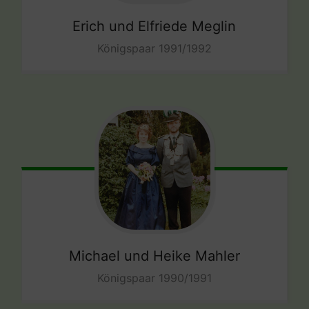
Erich und Elfriede Meglin
Königspaar 1991/1992
Michael und Heike Mahler
Königspaar 1990/1991