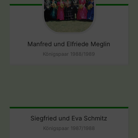
Manfred und Elfriede Meglin
Königspaar 1988/1989
Siegfried und Eva Schmitz
Königspaar 1987/1988