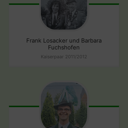
Frank Losacker und Barbara
Fuchshofen
Kaiserpaar 2011/2012