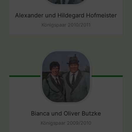
Alexander und Hildegard Hofmeister
Königspaar 2010/2011
Bianca und Oliver Butzke
Königspaar 2009/2010