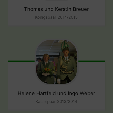
Thomas und Kerstin Breuer
Königspaar 2014/2015
Helene Hartfeld und Ingo Weber
Kaiserpaar 2013/2014