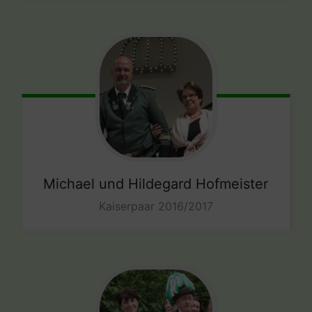
Michael und Hildegard Hofmeister
Kaiserpaar 2016/2017