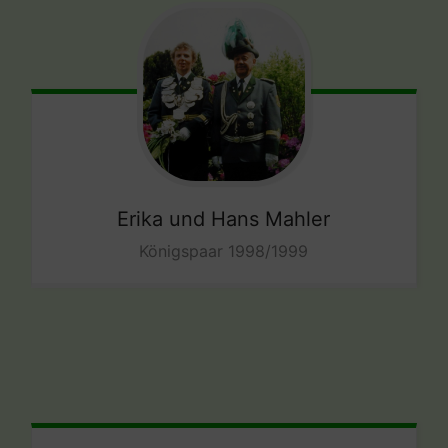
Erika und Hans Mahler
Königspaar 1998/1999