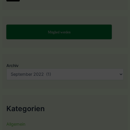
Mitglied werden
Archiv
Kategorien
Allgemein