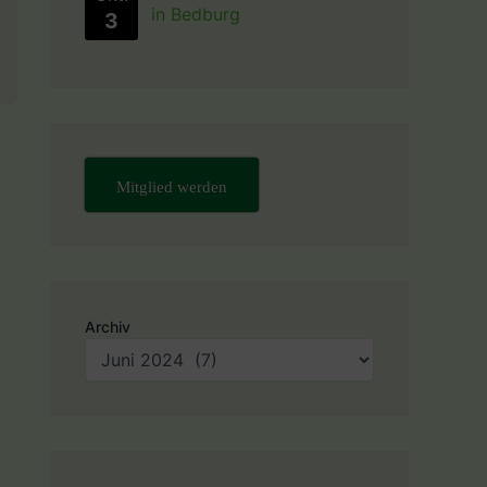
in Bedburg
3
Mitglied werden
Archiv