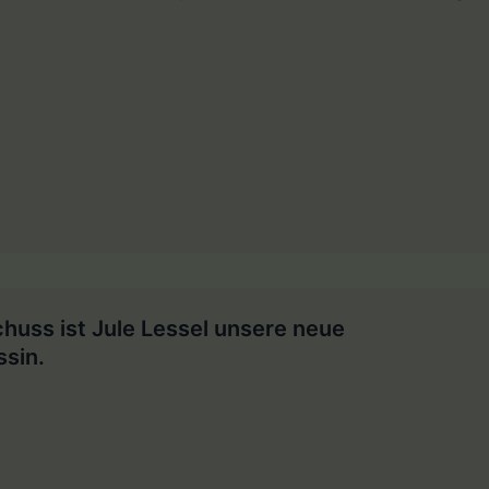
huss ist Jule Lessel unsere neue
ssin.