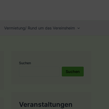
Vermietung/ Rund um das Vereinsheim
Suchen
Suchen
Veranstaltungen