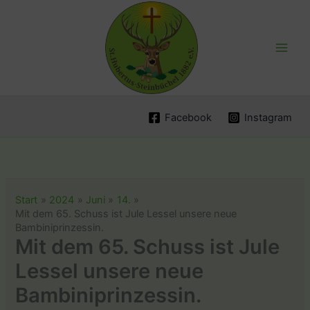
Zum
Inhalt
springen
Facebook
Instagram
Start
2024
Juni
14.
Mit dem 65. Schuss ist Jule Lessel unsere neue
Bambiniprinzessin.
Mit dem 65. Schuss ist Jule
Lessel unsere neue
Bambiniprinzessin.