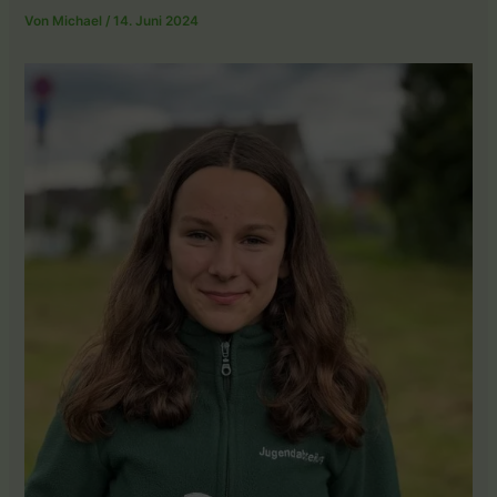
Von
Michael
/
14. Juni 2024