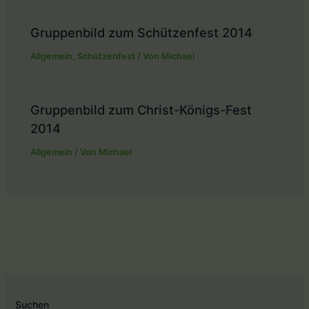
Gruppenbild zum Schützenfest 2014
Allgemein
,
Schützenfest
/ Von
Michael
Gruppenbild zum Christ-Königs-Fest
2014
Allgemein
/ Von
Michael
Suchen