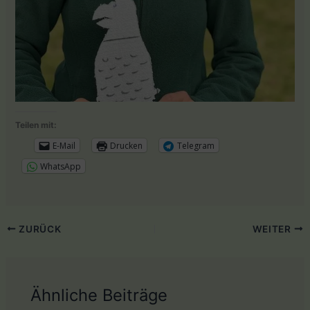
Teilen mit:
E-Mail
Drucken
Telegram
WhatsApp
ZURÜCK
WEITER
Ähnliche Beiträge