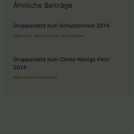
Ähnliche Beiträge
Gruppenbild zum Schützenfest 2014
Allgemein
,
Schützenfest
/ Von
Michael
Gruppenbild zum Christ-Königs-Fest
2014
Allgemein
/ Von
Michael