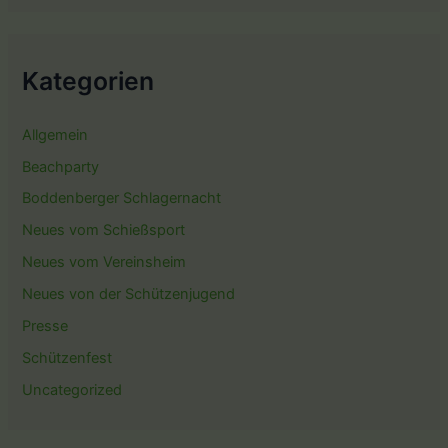
Kategorien
Allgemein
Beachparty
Boddenberger Schlagernacht
Neues vom Schießsport
Neues vom Vereinsheim
Neues von der Schützenjugend
Presse
Schützenfest
Uncategorized