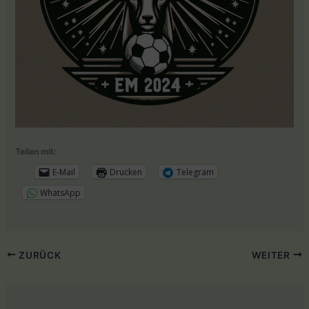
Teilen mit:
E-Mail
Drucken
Telegram
WhatsApp
ZURÜCK
WEITER