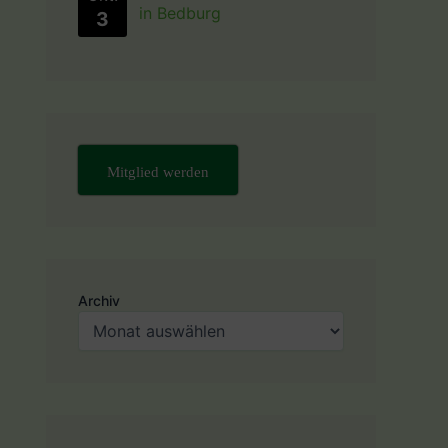
in Bedburg
3
Mitglied werden
Archiv