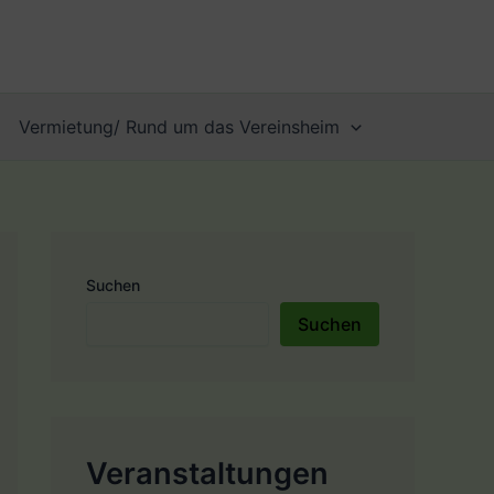
Vermietung/ Rund um das Vereinsheim
Suchen
Suchen
Veranstaltungen