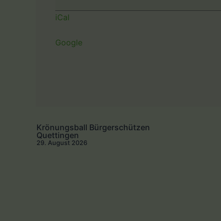
iCal
Google
Krönungsball Bürgerschützen
Quettingen
29. August 2026