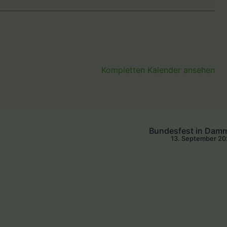
Kompletten Kalender ansehen
Bundesfest in Dam
13. September 2