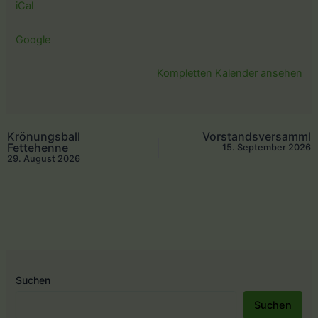
iCal
Google
Kompletten Kalender ansehen
Krönungsball
Vorstandsversamml
Fettehenne
15. September 2026
29. August 2026
Suchen
Suchen